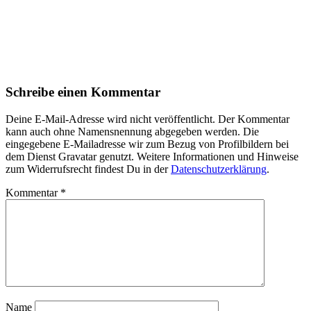
Schreibe einen Kommentar
Deine E-Mail-Adresse wird nicht veröffentlicht. Der Kommentar
kann auch ohne Namensnennung abgegeben werden. Die
eingegebene E-Mailadresse wir zum Bezug von Profilbildern bei
dem Dienst Gravatar genutzt. Weitere Informationen und Hinweise
zum Widerrufsrecht findest Du in der
Datenschutzerklärung
.
Kommentar
*
Name