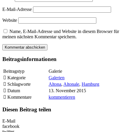
E-Mail-Adresse
Website
Name, E-Mail-Adresse und Website in diesem Browser für
meinen nächsten Kommentar speichern.
Beitragsinformationen
Beitragstyp
Galerie
Kategorie
Galerien
Schlagworte
Altona
,
Altonale
,
Hamburg
Datum
13. November 2015
Kommentare
kommentieren
Diesen Beitrag teilen
E-Mail
facebook
twitter