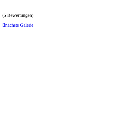
(
5
Bewertungen)
nächste Galerie