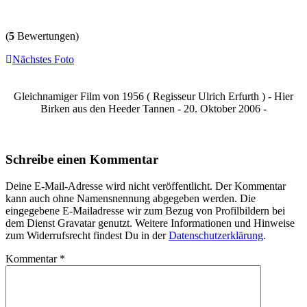
(
5
Bewertungen)
Nächstes Foto
Gleichnamiger Film von 1956 ( Regisseur Ulrich Erfurth ) - Hier
Birken aus den Heeder Tannen - 20. Oktober 2006 -
Schreibe einen Kommentar
Deine E-Mail-Adresse wird nicht veröffentlicht. Der Kommentar
kann auch ohne Namensnennung abgegeben werden. Die
eingegebene E-Mailadresse wir zum Bezug von Profilbildern bei
dem Dienst Gravatar genutzt. Weitere Informationen und Hinweise
zum Widerrufsrecht findest Du in der
Datenschutzerklärung
.
Kommentar
*