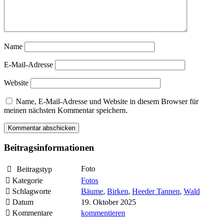
Name
E-Mail-Adresse
Website
Name, E-Mail-Adresse und Website in diesem Browser für
meinen nächsten Kommentar speichern.
Beitragsinformationen
Foto
Beitragstyp
Kategorie
Fotos
Schlagworte
Bäume
,
Birken
,
Heeder Tannen
,
Wald
Datum
19. Oktober 2025
Kommentare
kommentieren