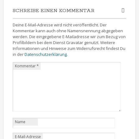
SCHREIBE EINEN KOMMENTAR
Deine E-Mail-Adresse wird nicht veröffentlicht. Der
Kommentar kann auch ohne Namensnennung abgegeben
werden. Die eingegebene E-Mailadresse wir zum Bezug von
Profilbildern bei dem Dienst Gravatar genutzt. Weitere
Informationen und Hinweise zum Widerrufsrecht findest Du
in der
Datenschutzerklärung
.
Kommentar
*
Name
E-Mail-Adresse