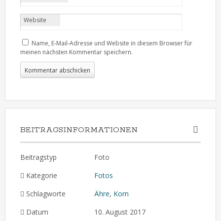
Website
Name, E-Mail-Adresse und Website in diesem Browser für
meinen nächsten Kommentar speichern.
BEITRAGSINFORMATIONEN
Beitragstyp
Foto
Kategorie
Fotos
Schlagworte
Ähre
,
Korn
Datum
10. August 2017