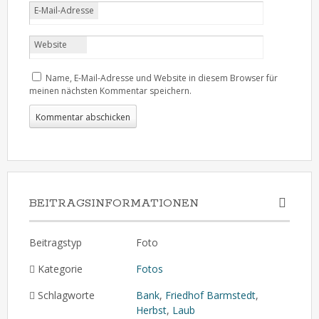
E-Mail-Adresse
Website
Name, E-Mail-Adresse und Website in diesem Browser für
meinen nächsten Kommentar speichern.
BEITRAGSINFORMATIONEN
Beitragstyp
Foto
Kategorie
Fotos
Schlagworte
Bank
,
Friedhof Barmstedt
,
Herbst
,
Laub