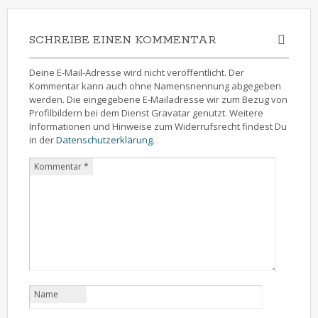
SCHREIBE EINEN KOMMENTAR
Deine E-Mail-Adresse wird nicht veröffentlicht. Der
Kommentar kann auch ohne Namensnennung abgegeben
werden. Die eingegebene E-Mailadresse wir zum Bezug von
Profilbildern bei dem Dienst Gravatar genutzt. Weitere
Informationen und Hinweise zum Widerrufsrecht findest Du
in der
Datenschutzerklärung
.
Kommentar
*
Name