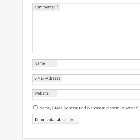
Kommentar
*
Name
E-Mail-Adresse
Website
Name, E-Mail-Adresse und Website in diesem Browser f