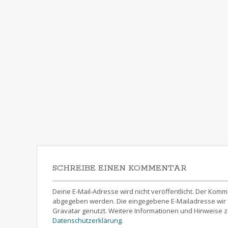
SCHREIBE EINEN KOMMENTAR
Deine E-Mail-Adresse wird nicht veröffentlicht. Der 
abgegeben werden. Die eingegebene E-Mailadresse wir z
Gravatar genutzt. Weitere Informationen und Hinweise z
Datenschutzerklärung
.