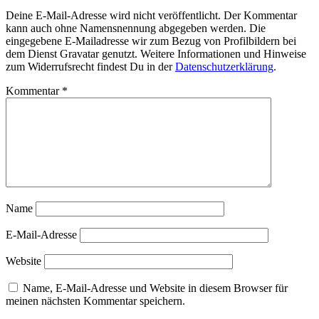
Deine E-Mail-Adresse wird nicht veröffentlicht. Der Kommentar
kann auch ohne Namensnennung abgegeben werden. Die
eingegebene E-Mailadresse wir zum Bezug von Profilbildern bei
dem Dienst Gravatar genutzt. Weitere Informationen und Hinweise
zum Widerrufsrecht findest Du in der
Datenschutzerklärung
.
Kommentar
*
Name
E-Mail-Adresse
Website
Name, E-Mail-Adresse und Website in diesem Browser für
meinen nächsten Kommentar speichern.