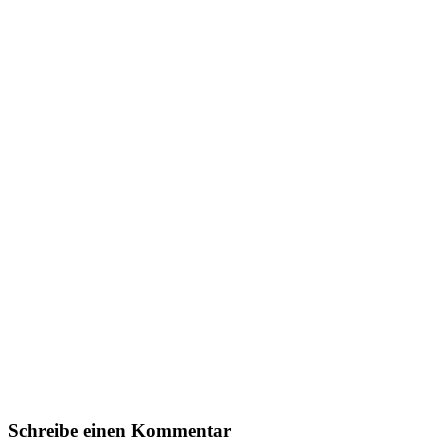
Schreibe einen Kommentar