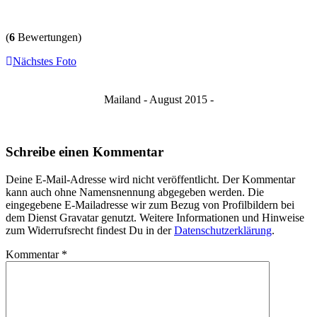
(
6
Bewertungen)
Nächstes Foto
Mailand - August 2015 -
Schreibe einen Kommentar
Deine E-Mail-Adresse wird nicht veröffentlicht. Der Kommentar
kann auch ohne Namensnennung abgegeben werden. Die
eingegebene E-Mailadresse wir zum Bezug von Profilbildern bei
dem Dienst Gravatar genutzt. Weitere Informationen und Hinweise
zum Widerrufsrecht findest Du in der
Datenschutzerklärung
.
Kommentar
*