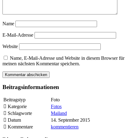
Name
E-Mail-Adresse
Website
Name, E-Mail-Adresse und Website in diesem Browser für
meinen nächsten Kommentar speichern.
Beitragsinformationen
Beitragstyp
Foto
Kategorie
Fotos
Schlagworte
Mailand
Datum
14. September 2015
Kommentare
kommentieren