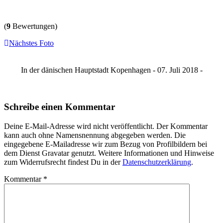
(
9
Bewertungen)
Nächstes Foto
In der dänischen Hauptstadt Kopenhagen - 07. Juli 2018 -
Schreibe einen Kommentar
Deine E-Mail-Adresse wird nicht veröffentlicht. Der Kommentar
kann auch ohne Namensnennung abgegeben werden. Die
eingegebene E-Mailadresse wir zum Bezug von Profilbildern bei
dem Dienst Gravatar genutzt. Weitere Informationen und Hinweise
zum Widerrufsrecht findest Du in der
Datenschutzerklärung
.
Kommentar
*