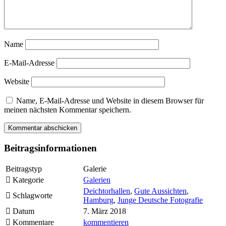
Name
E-Mail-Adresse
Website
Name, E-Mail-Adresse und Website in diesem Browser für
meinen nächsten Kommentar speichern.
Beitragsinformationen
Beitragstyp
Galerie
Kategorie
Galerien
Deichtorhallen
,
Gute Aussichten
,
Schlagworte
Hamburg
,
Junge Deutsche Fotografie
Datum
7. März 2018
Kommentare
kommentieren