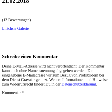
21.02.2018
(
12
Bewertungen)
nächste Galerie
Schreibe einen Kommentar
Deine E-Mail-Adresse wird nicht veröffentlicht. Der Kommentar
kann auch ohne Namensnennung abgegeben werden. Die
eingegebene E-Mailadresse wir zum Bezug von Profilbildern bei
dem Dienst Gravatar genutzt. Weitere Informationen und Hinweise
zum Widerrufsrecht findest Du in der
Datenschutzerklärung
.
Kommentar
*