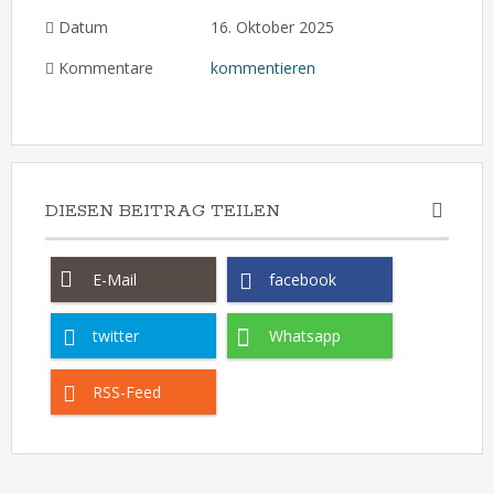
Datum
16. Oktober 2025
Kommentare
kommentieren
DIESEN BEITRAG TEILEN
E-Mail
facebook
twitter
Whatsapp
RSS-Feed