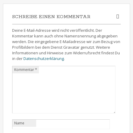
SCHREIBE EINEN KOMMENTAR
Deine E-Mail-Adresse wird nicht veröffentlicht. Der
Kommentar kann auch ohne Namensnennung abgegeben
werden. Die eingegebene E-Mailadresse wir zum Bezug von
Profilbildern bei dem Dienst Gravatar genutzt. Weitere
Informationen und Hinweise zum Widerrufsrecht findest Du
in der
Datenschutzerklärung
.
Kommentar
*
Name