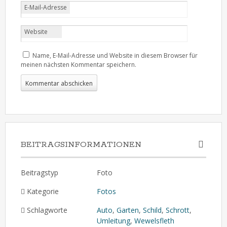
E-Mail-Adresse
Website
Name, E-Mail-Adresse und Website in diesem Browser für
meinen nächsten Kommentar speichern.
BEITRAGSINFORMATIONEN
Beitragstyp
Foto
Kategorie
Fotos
Schlagworte
Auto
,
Garten
,
Schild
,
Schrott
,
Umleitung
,
Wewelsfleth