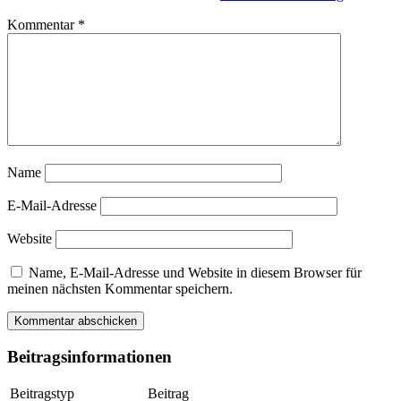
Kommentar
*
Name
E-Mail-Adresse
Website
Name, E-Mail-Adresse und Website in diesem Browser für
meinen nächsten Kommentar speichern.
Beitragsinformationen
Beitragstyp
Beitrag