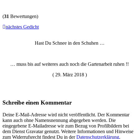
(
31
Bewertungen)
nächstes Gedicht
Hast Du Schnee in den Schuhen …
… muss bis auf weiteres auch noch die Gartenarbeit ruhen !!
( 29. März 2018 )
Schreibe einen Kommentar
Deine E-Mail-Adresse wird nicht veröffentlicht. Der Kommentar
kann auch ohne Namensnennung abgegeben werden. Die
eingegebene E-Mailadresse wir zum Bezug von Profilbildern bei
dem Dienst Gravatar genutzt. Weitere Informationen und Hinweise
zum Widerrufsrecht findest Du in der
Datenschutzerklärung
.