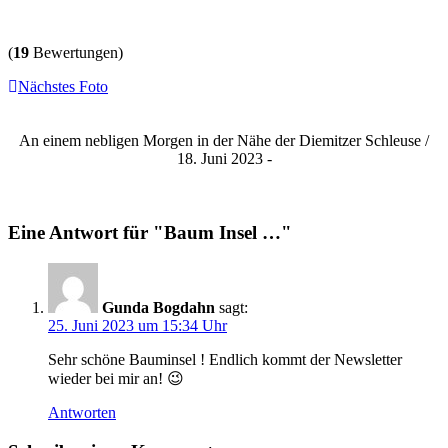
(
19
Bewertungen)
Nächstes Foto
An einem nebligen Morgen in der Nähe der Diemitzer Schleuse /
18. Juni 2023 -
Eine Antwort für "Baum Insel …"
Gunda Bogdahn
sagt:
25. Juni 2023 um 15:34 Uhr
Sehr schöne Bauminsel ! Endlich kommt der Newsletter
wieder bei mir an! 😉
Antworten