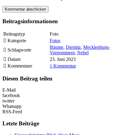
Beitragsinformationen
Beitragstyp
Foto
Kategorie
Fotos
Bäume
,
Diemitz
,
Mecklenburg-
Schlagworte
Vorpommern
,
Nebel
Datum
23. Juni 2023
Kommentare
1 Kommentar
Diesen Beitrag teilen
E-Mail
facebook
twitter
Whatsapp
RSS-Feed
Letzte Beiträge