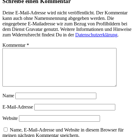
Schreibe einen Kommentar
Deine E-Mail-Adresse wird nicht veröffentlicht. Der Kommentar
kann auch ohne Namensnennung abgegeben werden. Die
eingegebene E-Mailadresse wir zum Bezug von Profilbildern bei
dem Dienst Gravatar genutzt. Weitere Informationen und Hinweise
zum Widerrufsrecht findest Du in der
Datenschutzerklärung
.
Kommentar
*
Name
E-Mail-Adresse
Website
Name, E-Mail-Adresse und Website in diesem Browser für
meinen nächsten Kommentar speichern.