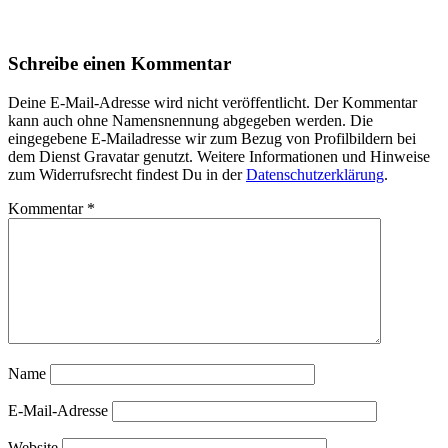
Schreibe einen Kommentar
Deine E-Mail-Adresse wird nicht veröffentlicht. Der Kommentar
kann auch ohne Namensnennung abgegeben werden. Die
eingegebene E-Mailadresse wir zum Bezug von Profilbildern bei
dem Dienst Gravatar genutzt. Weitere Informationen und Hinweise
zum Widerrufsrecht findest Du in der
Datenschutzerklärung
.
Kommentar
*
Name
E-Mail-Adresse
Website