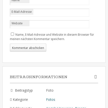
Name
E-Mail-Adresse
Website
Name, E-Mail-Adresse und Website in diesem Browser für
meinen nächsten Kommentar speichern.
BEITRAGSINFORMATIONEN
Beitragstyp
Foto
Kategorie
Fotos