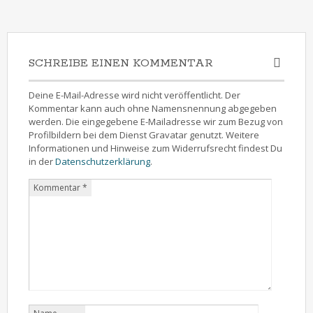
SCHREIBE EINEN KOMMENTAR
Deine E-Mail-Adresse wird nicht veröffentlicht. Der
Kommentar kann auch ohne Namensnennung abgegeben
werden. Die eingegebene E-Mailadresse wir zum Bezug von
Profilbildern bei dem Dienst Gravatar genutzt. Weitere
Informationen und Hinweise zum Widerrufsrecht findest Du
in der
Datenschutzerklärung
.
Kommentar
*