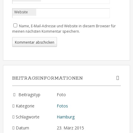
Website
Name, E-Mail-Adresse und Website in diesem Browser für
meinen nächsten Kommentar speichern.
BEITRAGSINFORMATIONEN
Beitragstyp
Foto
Kategorie
Fotos
Schlagworte
Hamburg
Datum
23. März 2015