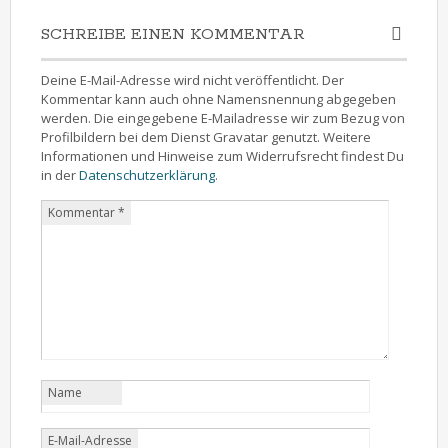
SCHREIBE EINEN KOMMENTAR
Deine E-Mail-Adresse wird nicht veröffentlicht. Der
Kommentar kann auch ohne Namensnennung abgegeben
werden. Die eingegebene E-Mailadresse wir zum Bezug von
Profilbildern bei dem Dienst Gravatar genutzt. Weitere
Informationen und Hinweise zum Widerrufsrecht findest Du
in der
Datenschutzerklärung
.
Kommentar
*
Name
E-Mail-Adresse