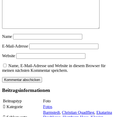
Name
E-Mail-Adresse
Website
Name, E-Mail-Adresse und Website in diesem Browser für
meinen nächsten Kommentar speichern.
Beitragsinformationen
Beitragstyp
Foto
Kategorie
Fotos
Barmstedt
,
Christian Quadflieg
,
Ekatarina