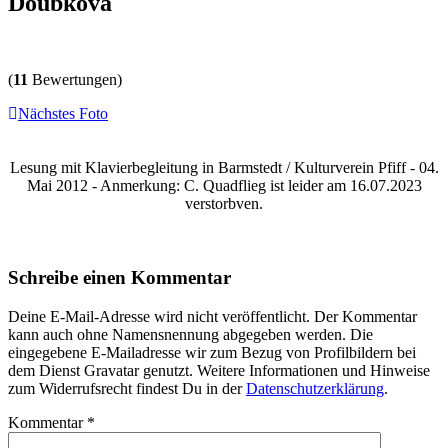
Doubkova
(
11
Bewertungen)
Nächstes Foto
Lesung mit Klavierbegleitung in Barmstedt / Kulturverein Pfiff - 04.
Mai 2012 - Anmerkung: C. Quadflieg ist leider am 16.07.2023
verstorbven.
Schreibe einen Kommentar
Deine E-Mail-Adresse wird nicht veröffentlicht. Der Kommentar
kann auch ohne Namensnennung abgegeben werden. Die
eingegebene E-Mailadresse wir zum Bezug von Profilbildern bei
dem Dienst Gravatar genutzt. Weitere Informationen und Hinweise
zum Widerrufsrecht findest Du in der
Datenschutzerklärung
.
Kommentar
*