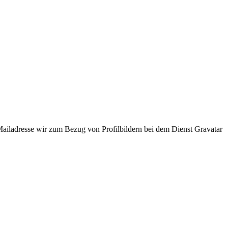
ladresse wir zum Bezug von Profilbildern bei dem Dienst Gravatar