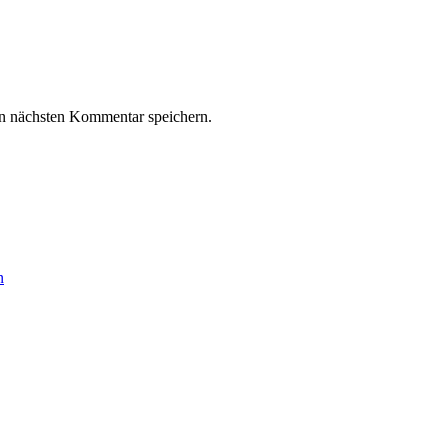
n nächsten Kommentar speichern.
n