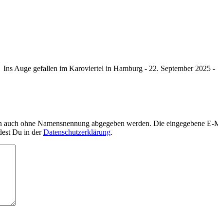
Ins Auge gefallen im Karoviertel in Hamburg - 22. September 2025 -
nn auch ohne Namensnennung abgegeben werden. Die eingegebene E-Mai
dest Du in der
Datenschutzerklärung
.