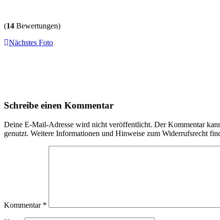
(
14
Bewertungen)
Nächstes Foto
Schreibe einen Kommentar
Deine E-Mail-Adresse wird nicht veröffentlicht. Der Kommentar ka
genutzt. Weitere Informationen und Hinweise zum Widerrufsrecht fin
Kommentar
*