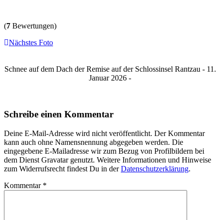
(
7
Bewertungen)
Nächstes Foto
Schnee auf dem Dach der Remise auf der Schlossinsel Rantzau - 11.
Januar 2026 -
Schreibe einen Kommentar
Deine E-Mail-Adresse wird nicht veröffentlicht. Der Kommentar
kann auch ohne Namensnennung abgegeben werden. Die
eingegebene E-Mailadresse wir zum Bezug von Profilbildern bei
dem Dienst Gravatar genutzt. Weitere Informationen und Hinweise
zum Widerrufsrecht findest Du in der
Datenschutzerklärung
.
Kommentar
*