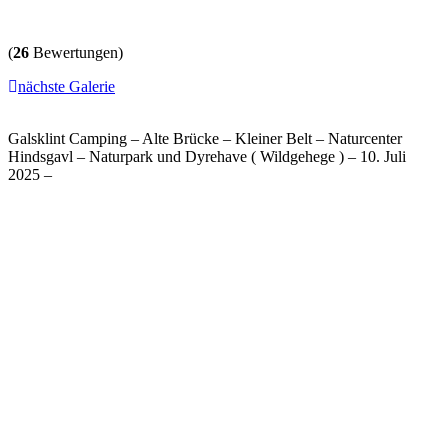
(
26
Bewertungen)
nächste Galerie
Galsklint Camping – Alte Brücke – Kleiner Belt – Naturcenter
Hindsgavl – Naturpark und Dyrehave ( Wildgehege ) – 10. Juli
2025 –