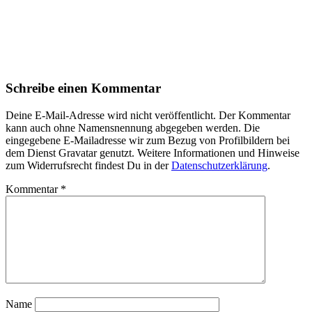
Schreibe einen Kommentar
Deine E-Mail-Adresse wird nicht veröffentlicht. Der Kommentar
kann auch ohne Namensnennung abgegeben werden. Die
eingegebene E-Mailadresse wir zum Bezug von Profilbildern bei
dem Dienst Gravatar genutzt. Weitere Informationen und Hinweise
zum Widerrufsrecht findest Du in der
Datenschutzerklärung
.
Kommentar
*
Name