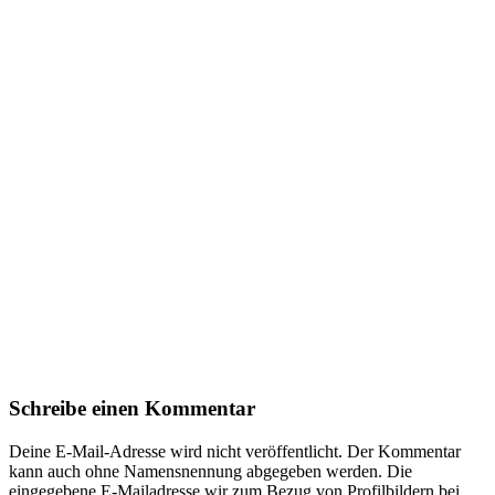
Schreibe einen Kommentar
Deine E-Mail-Adresse wird nicht veröffentlicht. Der Kommentar
kann auch ohne Namensnennung abgegeben werden. Die
eingegebene E-Mailadresse wir zum Bezug von Profilbildern bei