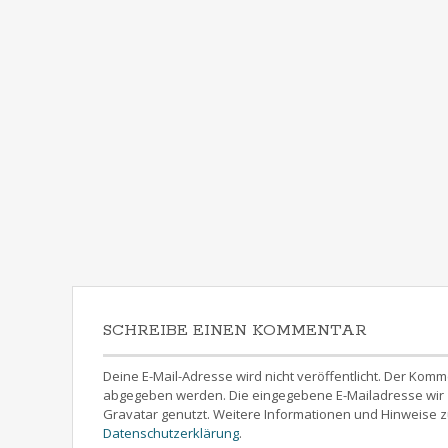
SCHREIBE EINEN KOMMENTAR
Deine E-Mail-Adresse wird nicht veröffentlicht. Der 
abgegeben werden. Die eingegebene E-Mailadresse wir z
Gravatar genutzt. Weitere Informationen und Hinweise z
Datenschutzerklärung
.