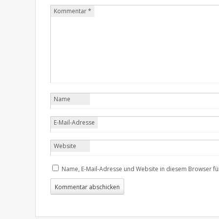
Kommentar
*
Name
E-Mail-Adresse
Website
Name, E-Mail-Adresse und Website in diesem Browser f