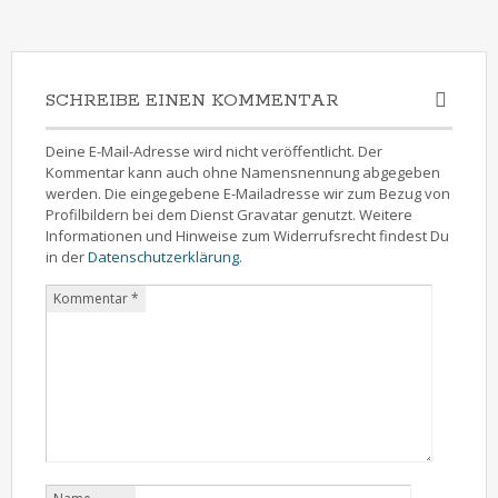
SCHREIBE EINEN KOMMENTAR
Deine E-Mail-Adresse wird nicht veröffentlicht. Der
Kommentar kann auch ohne Namensnennung abgegeben
werden. Die eingegebene E-Mailadresse wir zum Bezug von
Profilbildern bei dem Dienst Gravatar genutzt. Weitere
Informationen und Hinweise zum Widerrufsrecht findest Du
in der
Datenschutzerklärung
.
Kommentar
*