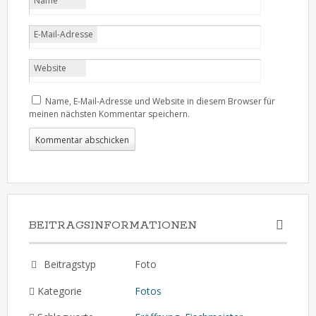
Name
E-Mail-Adresse
Website
Name, E-Mail-Adresse und Website in diesem Browser für
meinen nächsten Kommentar speichern.
BEITRAGSINFORMATIONEN
Beitragstyp
Foto
Kategorie
Fotos