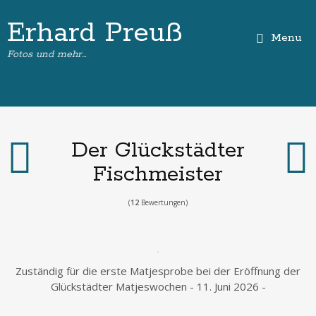
Erhard Preuß
Menu
Fotos und mehr…
Der Glückstädter
Fischmeister
(
12
Bewertungen)
Zuständig für die erste Matjesprobe bei der Eröffnung der
Glückstädter Matjeswochen - 11. Juni 2026 -