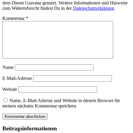
dem Dienst Gravatar genutzt. Weitere Informationen und Hinweise
zum Widerrufsrecht findest Du in der
Datenschutzerklärung
.
Kommentar
*
Name
E-Mail-Adresse
Website
Name, E-Mail-Adresse und Website in diesem Browser für
meinen nächsten Kommentar speichern.
Beitragsinformationen