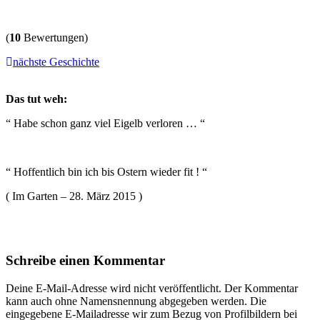
(
10
Bewertungen)
nächste Geschichte
Das tut weh:
“ Habe schon ganz viel Eigelb verloren … “
“ Hoffentlich bin ich bis Ostern wieder fit ! “
( Im Garten – 28. März 2015 )
Schreibe einen Kommentar
Deine E-Mail-Adresse wird nicht veröffentlicht. Der Kommentar
kann auch ohne Namensnennung abgegeben werden. Die
eingegebene E-Mailadresse wir zum Bezug von Profilbildern bei