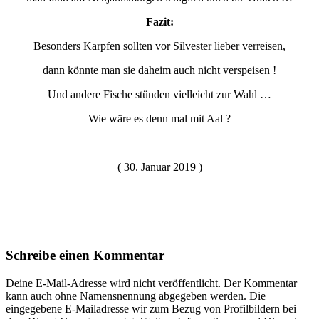
Fazit:
Besonders Karpfen sollten vor Silvester lieber verreisen,
dann könnte man sie daheim auch nicht verspeisen !
Und andere Fische stünden vielleicht zur Wahl …
Wie wäre es denn mal mit Aal ?
( 30. Januar 2019 )
Schreibe einen Kommentar
Deine E-Mail-Adresse wird nicht veröffentlicht. Der Kommentar
kann auch ohne Namensnennung abgegeben werden. Die
eingegebene E-Mailadresse wir zum Bezug von Profilbildern bei