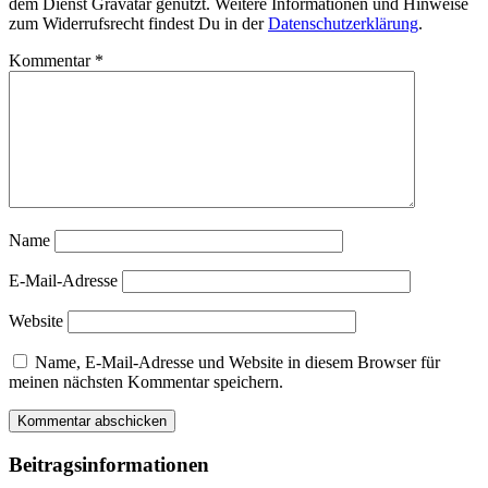
dem Dienst Gravatar genutzt. Weitere Informationen und Hinweise
zum Widerrufsrecht findest Du in der
Datenschutzerklärung
.
Kommentar
*
Name
E-Mail-Adresse
Website
Name, E-Mail-Adresse und Website in diesem Browser für
meinen nächsten Kommentar speichern.
Beitragsinformationen