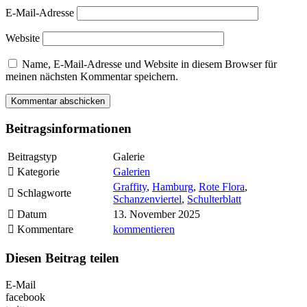
E-Mail-Adresse
Website
Name, E-Mail-Adresse und Website in diesem Browser für
meinen nächsten Kommentar speichern.
Beitragsinformationen
Beitragstyp
Galerie
Kategorie
Galerien
Graffity
,
Hamburg
,
Rote Flora
,
Schlagworte
Schanzenviertel
,
Schulterblatt
Datum
13. November 2025
Kommentare
kommentieren
Diesen Beitrag teilen
E-Mail
facebook