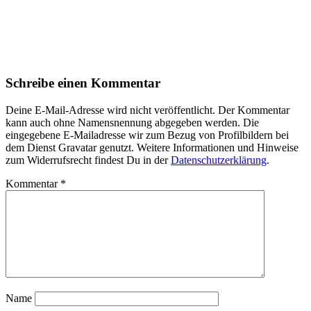
Schreibe einen Kommentar
Deine E-Mail-Adresse wird nicht veröffentlicht. Der Kommentar
kann auch ohne Namensnennung abgegeben werden. Die
eingegebene E-Mailadresse wir zum Bezug von Profilbildern bei
dem Dienst Gravatar genutzt. Weitere Informationen und Hinweise
zum Widerrufsrecht findest Du in der
Datenschutzerklärung
.
Kommentar
*
Name