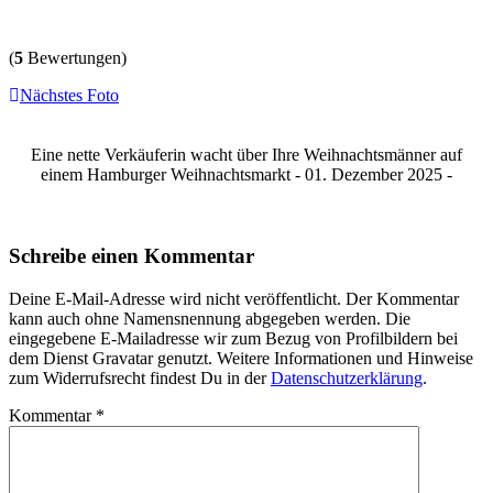
(
5
Bewertungen)
Nächstes Foto
Eine nette Verkäuferin wacht über Ihre Weihnachtsmänner auf
einem Hamburger Weihnachtsmarkt - 01. Dezember 2025 -
Schreibe einen Kommentar
Deine E-Mail-Adresse wird nicht veröffentlicht. Der Kommentar
kann auch ohne Namensnennung abgegeben werden. Die
eingegebene E-Mailadresse wir zum Bezug von Profilbildern bei
dem Dienst Gravatar genutzt. Weitere Informationen und Hinweise
zum Widerrufsrecht findest Du in der
Datenschutzerklärung
.
Kommentar
*