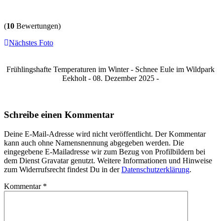
(
10
Bewertungen)
Nächstes Foto
Frühlingshafte Temperaturen im Winter - Schnee Eule im Wildpark
Eekholt - 08. Dezember 2025 -
Schreibe einen Kommentar
Deine E-Mail-Adresse wird nicht veröffentlicht. Der Kommentar
kann auch ohne Namensnennung abgegeben werden. Die
eingegebene E-Mailadresse wir zum Bezug von Profilbildern bei
dem Dienst Gravatar genutzt. Weitere Informationen und Hinweise
zum Widerrufsrecht findest Du in der
Datenschutzerklärung
.
Kommentar
*