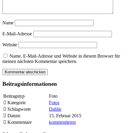
Name
E-Mail-Adresse
Website
Name, E-Mail-Adresse und Website in diesem Browser für
meinen nächsten Kommentar speichern.
Beitragsinformationen
Beitragstyp
Foto
Kategorie
Fotos
Schlagworte
Dahlie
Datum
15. Februar 2015
Kommentare
kommentieren