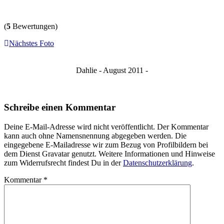
(
5
Bewertungen)
Nächstes Foto
Dahlie - August 2011 -
Schreibe einen Kommentar
Deine E-Mail-Adresse wird nicht veröffentlicht. Der Kommentar
kann auch ohne Namensnennung abgegeben werden. Die
eingegebene E-Mailadresse wir zum Bezug von Profilbildern bei
dem Dienst Gravatar genutzt. Weitere Informationen und Hinweise
zum Widerrufsrecht findest Du in der
Datenschutzerklärung
.
Kommentar
*