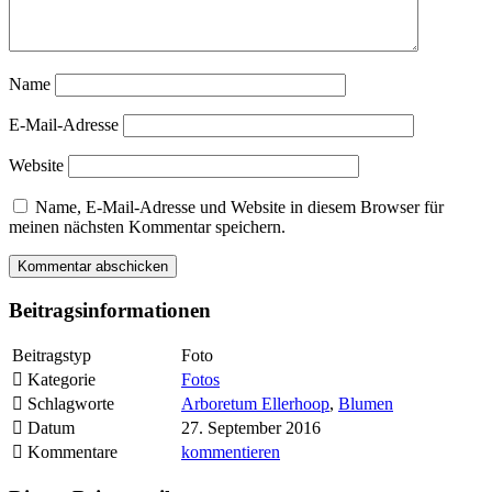
Name
E-Mail-Adresse
Website
Name, E-Mail-Adresse und Website in diesem Browser für
meinen nächsten Kommentar speichern.
Beitragsinformationen
Beitragstyp
Foto
Kategorie
Fotos
Schlagworte
Arboretum Ellerhoop
,
Blumen
Datum
27. September 2016
Kommentare
kommentieren