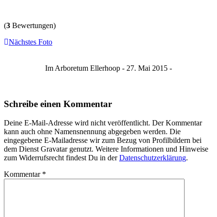
(
3
Bewertungen)
Nächstes Foto
Im Arboretum Ellerhoop - 27. Mai 2015 -
Schreibe einen Kommentar
Deine E-Mail-Adresse wird nicht veröffentlicht. Der Kommentar
kann auch ohne Namensnennung abgegeben werden. Die
eingegebene E-Mailadresse wir zum Bezug von Profilbildern bei
dem Dienst Gravatar genutzt. Weitere Informationen und Hinweise
zum Widerrufsrecht findest Du in der
Datenschutzerklärung
.
Kommentar
*