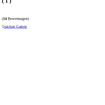
( 1 )
(
14
Bewertungen)
nächste Galerie