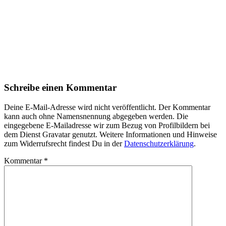
Schreibe einen Kommentar
Deine E-Mail-Adresse wird nicht veröffentlicht. Der Kommentar
kann auch ohne Namensnennung abgegeben werden. Die
eingegebene E-Mailadresse wir zum Bezug von Profilbildern bei
dem Dienst Gravatar genutzt. Weitere Informationen und Hinweise
zum Widerrufsrecht findest Du in der
Datenschutzerklärung
.
Kommentar
*