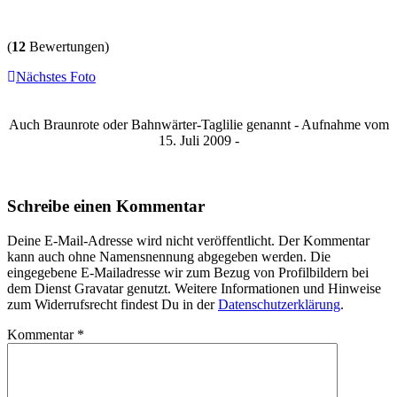
(
12
Bewertungen)
Nächstes Foto
Auch Braunrote oder Bahnwärter-Taglilie genannt - Aufnahme vom
15. Juli 2009 -
Schreibe einen Kommentar
Deine E-Mail-Adresse wird nicht veröffentlicht. Der Kommentar
kann auch ohne Namensnennung abgegeben werden. Die
eingegebene E-Mailadresse wir zum Bezug von Profilbildern bei
dem Dienst Gravatar genutzt. Weitere Informationen und Hinweise
zum Widerrufsrecht findest Du in der
Datenschutzerklärung
.
Kommentar
*