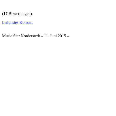
(
17
Bewertungen)
nächstes Konzert
Music Star Norderstedt – 11. Juni 2015 –