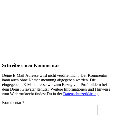
Schreibe einen Kommentar
Deine E-Mail-Adresse wird nicht veröffentlicht. Der Kommentar
kann auch ohne Namensnennung abgegeben werden. Die
eingegebene E-Mailadresse wir zum Bezug von Profilbildern bei
dem Dienst Gravatar genutzt. Weitere Informationen und Hinweise
zum Widerrufsrecht findest Du in der
Datenschutzerklärung
.
Kommentar
*