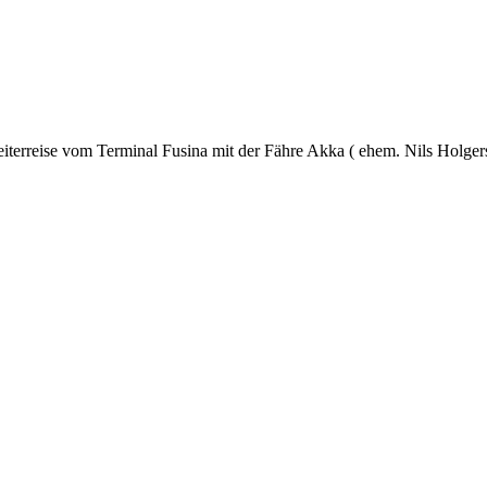
eiterreise vom Terminal Fusina mit der Fähre Akka ( ehem. Nils Holge