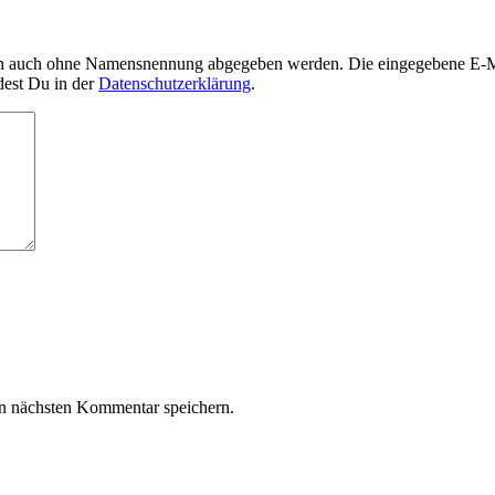
nn auch ohne Namensnennung abgegeben werden. Die eingegebene E-Mai
dest Du in der
Datenschutzerklärung
.
n nächsten Kommentar speichern.