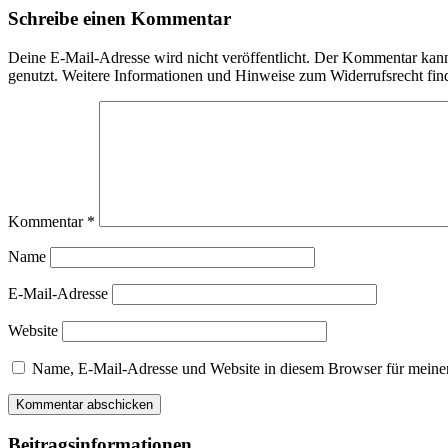
Schreibe einen Kommentar
Deine E-Mail-Adresse wird nicht veröffentlicht. Der Kommentar ka
genutzt. Weitere Informationen und Hinweise zum Widerrufsrecht fin
Kommentar
*
Name
E-Mail-Adresse
Website
Name, E-Mail-Adresse und Website in diesem Browser für meine
Beitragsinformationen