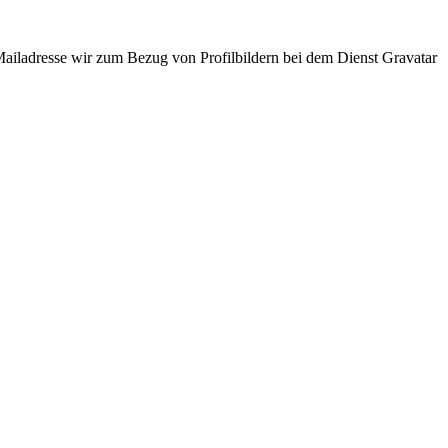
ladresse wir zum Bezug von Profilbildern bei dem Dienst Gravatar