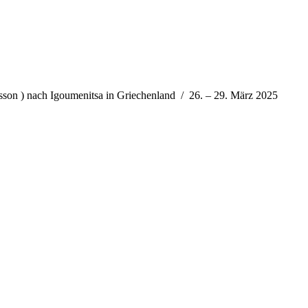
rsson ) nach Igoumenitsa in Griechenland / 26. – 29. März 2025