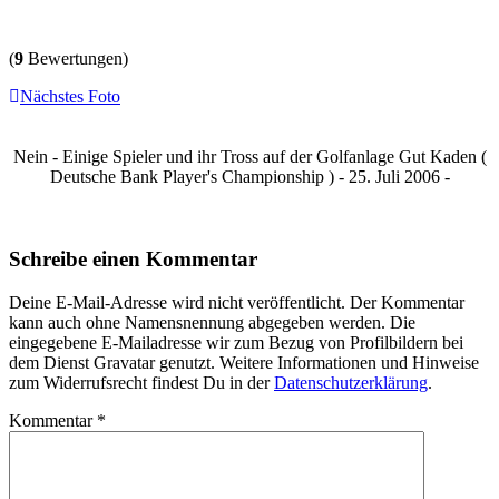
(
9
Bewertungen)
Nächstes Foto
Nein - Einige Spieler und ihr Tross auf der Golfanlage Gut Kaden (
Deutsche Bank Player's Championship ) - 25. Juli 2006 -
Schreibe einen Kommentar
Deine E-Mail-Adresse wird nicht veröffentlicht. Der Kommentar
kann auch ohne Namensnennung abgegeben werden. Die
eingegebene E-Mailadresse wir zum Bezug von Profilbildern bei
dem Dienst Gravatar genutzt. Weitere Informationen und Hinweise
zum Widerrufsrecht findest Du in der
Datenschutzerklärung
.
Kommentar
*