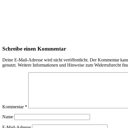
Schreibe einen Kommentar
Deine E-Mail-Adresse wird nicht veröffentlicht. Der Kommentar ka
genutzt. Weitere Informationen und Hinweise zum Widerrufsrecht fin
Kommentar
*
Name
E-Mail-Adresse