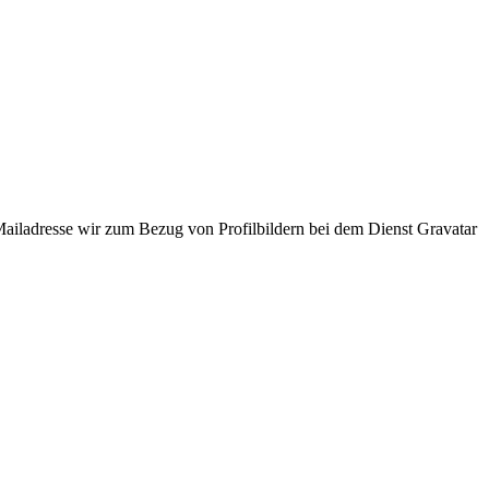
ladresse wir zum Bezug von Profilbildern bei dem Dienst Gravatar