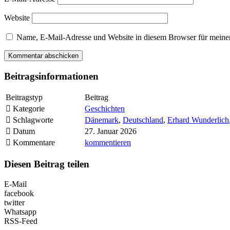
Website
Name, E-Mail-Adresse und Website in diesem Browser für meine
Beitragsinformationen
Beitragstyp
Beitrag
Kategorie
Geschichten
Schlagworte
Dänemark
,
Deutschland
,
Erhard Wunderlich
Datum
27. Januar 2026
Kommentare
kommentieren
Diesen Beitrag teilen
E-Mail
facebook
twitter
Whatsapp
RSS-Feed