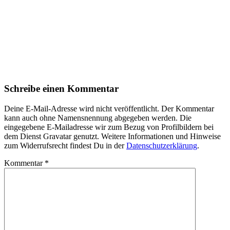
Schreibe einen Kommentar
Deine E-Mail-Adresse wird nicht veröffentlicht. Der Kommentar
kann auch ohne Namensnennung abgegeben werden. Die
eingegebene E-Mailadresse wir zum Bezug von Profilbildern bei
dem Dienst Gravatar genutzt. Weitere Informationen und Hinweise
zum Widerrufsrecht findest Du in der
Datenschutzerklärung
.
Kommentar
*