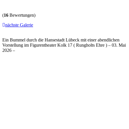
(
16
Bewertungen)
nächste Galerie
Ein Bummel durch die Hansestadt Lübeck mit einer abendlichen
Vorstellung im Figurentheater Kolk 17 ( Rungholts Ehre ) – 03. Mai
2026 –