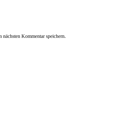
n nächsten Kommentar speichern.