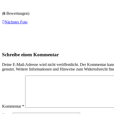
(
6
Bewertungen)
Nächstes Foto
Schreibe einen Kommentar
Deine E-Mail-Adresse wird nicht veröffentlicht. Der Kommentar ka
genutzt. Weitere Informationen und Hinweise zum Widerrufsrecht fin
Kommentar
*