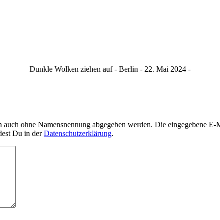
Dunkle Wolken ziehen auf - Berlin - 22. Mai 2024 -
nn auch ohne Namensnennung abgegeben werden. Die eingegebene E-Mai
dest Du in der
Datenschutzerklärung
.