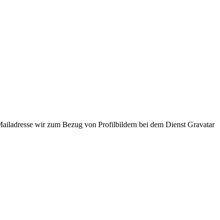
ladresse wir zum Bezug von Profilbildern bei dem Dienst Gravatar