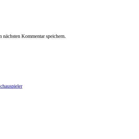
n nächsten Kommentar speichern.
chauspieler