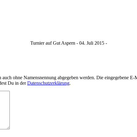
Turnier auf Gut Aspern - 04. Juli 2015 -
nn auch ohne Namensnennung abgegeben werden. Die eingegebene E-Mai
dest Du in der
Datenschutzerklärung
.