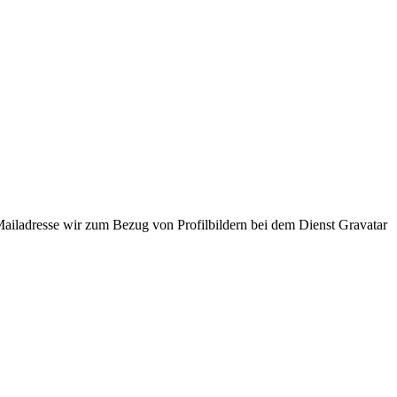
ladresse wir zum Bezug von Profilbildern bei dem Dienst Gravatar