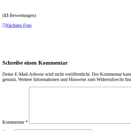
(
15
Bewertungen)
Nächstes Foto
Schreibe einen Kommentar
Deine E-Mail-Adresse wird nicht veröffentlicht. Der Kommentar ka
genutzt. Weitere Informationen und Hinweise zum Widerrufsrecht fin
Kommentar
*