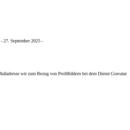
 - 27. September 2025 -
ladresse wir zum Bezug von Profilbildern bei dem Dienst Gravatar