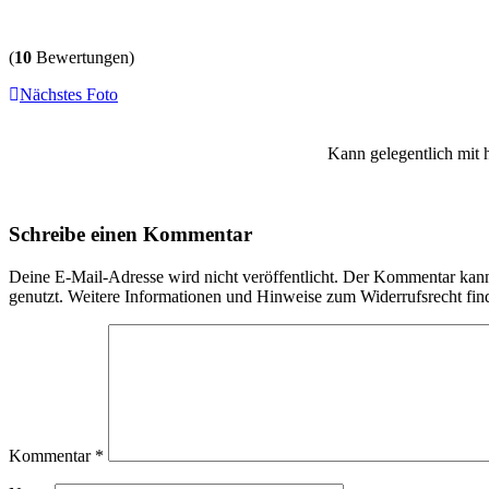
(
10
Bewertungen)
Nächstes Foto
Kann gelegentlich mit 
Schreibe einen Kommentar
Deine E-Mail-Adresse wird nicht veröffentlicht. Der Kommentar ka
genutzt. Weitere Informationen und Hinweise zum Widerrufsrecht fin
Kommentar
*