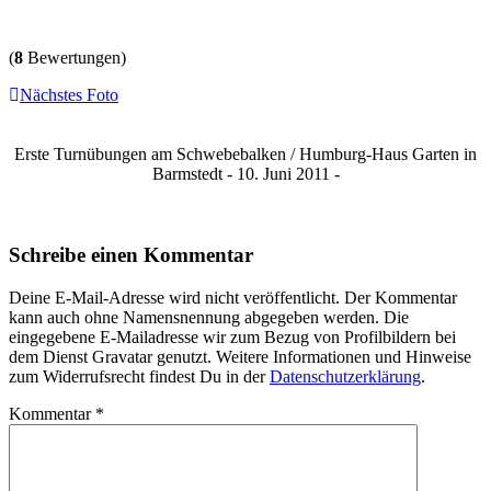
(
8
Bewertungen)
Nächstes Foto
Erste Turnübungen am Schwebebalken / Humburg-Haus Garten in
Barmstedt - 10. Juni 2011 -
Schreibe einen Kommentar
Deine E-Mail-Adresse wird nicht veröffentlicht. Der Kommentar
kann auch ohne Namensnennung abgegeben werden. Die
eingegebene E-Mailadresse wir zum Bezug von Profilbildern bei
dem Dienst Gravatar genutzt. Weitere Informationen und Hinweise
zum Widerrufsrecht findest Du in der
Datenschutzerklärung
.
Kommentar
*