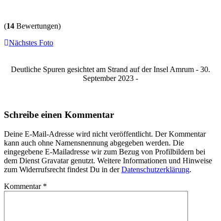
(
14
Bewertungen)
Nächstes Foto
Deutliche Spuren gesichtet am Strand auf der Insel Amrum - 30.
September 2023 -
Schreibe einen Kommentar
Deine E-Mail-Adresse wird nicht veröffentlicht. Der Kommentar
kann auch ohne Namensnennung abgegeben werden. Die
eingegebene E-Mailadresse wir zum Bezug von Profilbildern bei
dem Dienst Gravatar genutzt. Weitere Informationen und Hinweise
zum Widerrufsrecht findest Du in der
Datenschutzerklärung
.
Kommentar
*