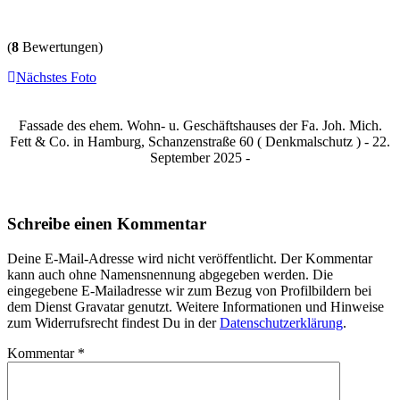
(
8
Bewertungen)
Nächstes Foto
Fassade des ehem. Wohn- u. Geschäftshauses der Fa. Joh. Mich.
Fett & Co. in Hamburg, Schanzenstraße 60 ( Denkmalschutz ) - 22.
September 2025 -
Schreibe einen Kommentar
Deine E-Mail-Adresse wird nicht veröffentlicht. Der Kommentar
kann auch ohne Namensnennung abgegeben werden. Die
eingegebene E-Mailadresse wir zum Bezug von Profilbildern bei
dem Dienst Gravatar genutzt. Weitere Informationen und Hinweise
zum Widerrufsrecht findest Du in der
Datenschutzerklärung
.
Kommentar
*