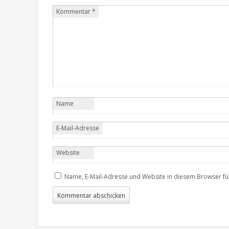
Kommentar
*
Name
E-Mail-Adresse
Website
Name, E-Mail-Adresse und Website in diesem Browser f