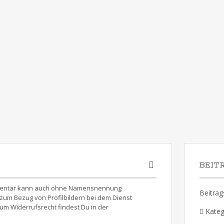
BEIT
Kommentar kann auch ohne Namensnennung
Beitrag
um Bezug von Profilbildern bei dem Dienst
um Widerrufsrecht findest Du in der
Kateg