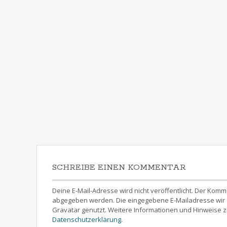
SCHREIBE EINEN KOMMENTAR
Deine E-Mail-Adresse wird nicht veröffentlicht. Der 
abgegeben werden. Die eingegebene E-Mailadresse wir z
Gravatar genutzt. Weitere Informationen und Hinweise z
Datenschutzerklärung
.