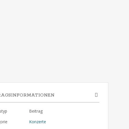
RAGSINFORMATIONEN
styp
Beitrag
orie
Konzerte