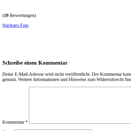
(
19
Bewertungen)
Nächstes Foto
Schreibe einen Kommentar
Deine E-Mail-Adresse wird nicht veröffentlicht. Der Kommentar ka
genutzt. Weitere Informationen und Hinweise zum Widerrufsrecht fin
Kommentar
*