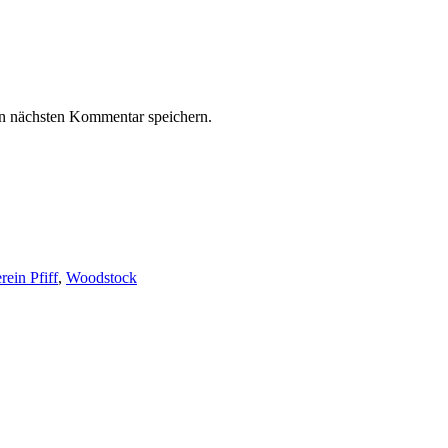
n nächsten Kommentar speichern.
rein Pfiff
,
Woodstock