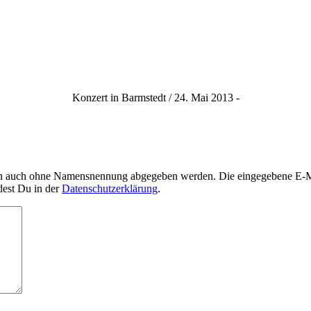
Konzert in Barmstedt / 24. Mai 2013 -
nn auch ohne Namensnennung abgegeben werden. Die eingegebene E-Mai
dest Du in der
Datenschutzerklärung
.