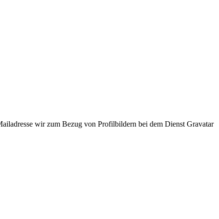
ladresse wir zum Bezug von Profilbildern bei dem Dienst Gravatar