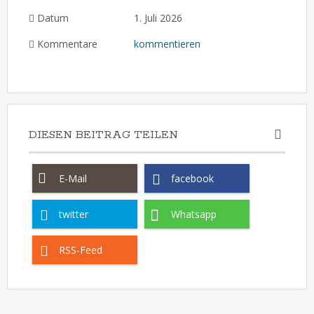
Datum
1. Juli 2026
Kommentare
kommentieren
DIESEN BEITRAG TEILEN
E-Mail
facebook
twitter
Whatsapp
RSS-Feed