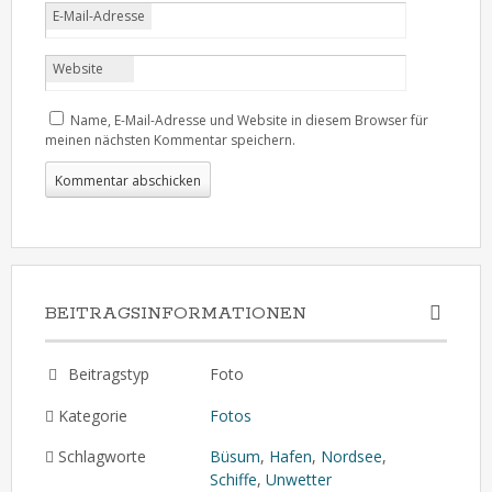
E-Mail-Adresse
Website
Name, E-Mail-Adresse und Website in diesem Browser für
meinen nächsten Kommentar speichern.
BEITRAGSINFORMATIONEN
Beitragstyp
Foto
Kategorie
Fotos
Schlagworte
Büsum
,
Hafen
,
Nordsee
,
Schiffe
,
Unwetter