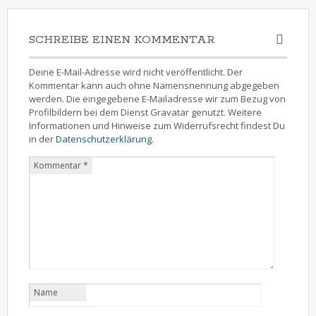
SCHREIBE EINEN KOMMENTAR
Deine E-Mail-Adresse wird nicht veröffentlicht. Der
Kommentar kann auch ohne Namensnennung abgegeben
werden. Die eingegebene E-Mailadresse wir zum Bezug von
Profilbildern bei dem Dienst Gravatar genutzt. Weitere
Informationen und Hinweise zum Widerrufsrecht findest Du
in der
Datenschutzerklärung
.
Kommentar
*
Name