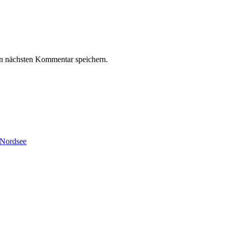
n nächsten Kommentar speichern.
Nordsee