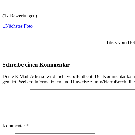
(
12
Bewertungen)
Nächstes Foto
Blick vom Hote
Schreibe einen Kommentar
Deine E-Mail-Adresse wird nicht veröffentlicht. Der Kommentar ka
genutzt. Weitere Informationen und Hinweise zum Widerrufsrecht fin
Kommentar
*