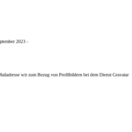
eptember 2023 -
ladresse wir zum Bezug von Profilbildern bei dem Dienst Gravatar