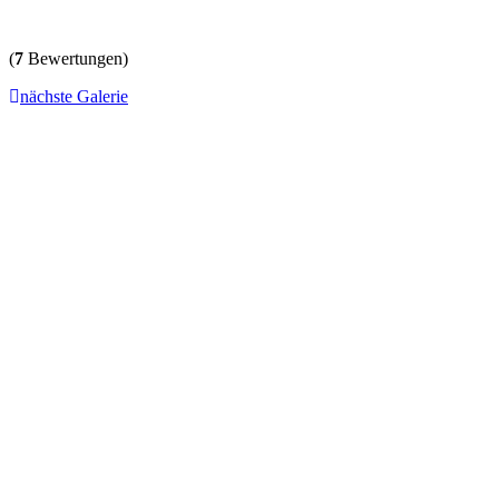
(
7
Bewertungen)
nächste Galerie