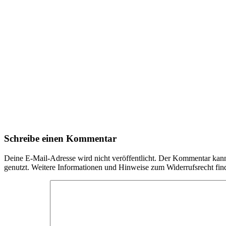
Schreibe einen Kommentar
Deine E-Mail-Adresse wird nicht veröffentlicht. Der Kommentar ka
genutzt. Weitere Informationen und Hinweise zum Widerrufsrecht fin