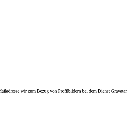
ladresse wir zum Bezug von Profilbildern bei dem Dienst Gravatar