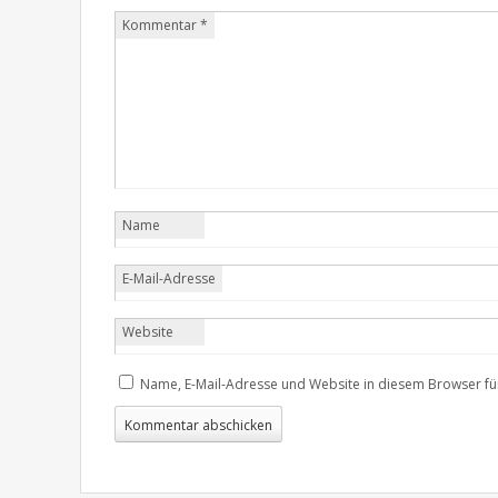
Kommentar
*
Name
E-Mail-Adresse
Website
Name, E-Mail-Adresse und Website in diesem Browser f