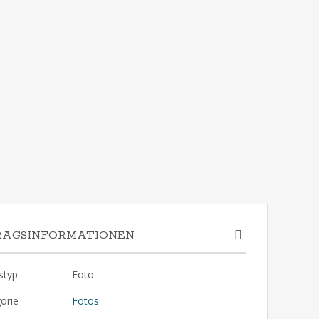
RAGSINFORMATIONEN
styp
Foto
orie
Fotos