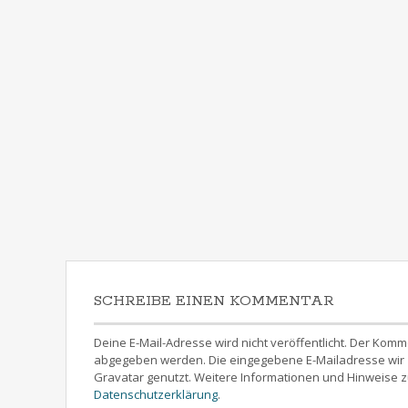
SCHREIBE EINEN KOMMENTAR
Deine E-Mail-Adresse wird nicht veröffentlicht. Der 
abgegeben werden. Die eingegebene E-Mailadresse wir z
Gravatar genutzt. Weitere Informationen und Hinweise z
Datenschutzerklärung
.