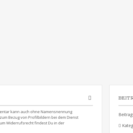
BEIT
Kommentar kann auch ohne Namensnennung
Beitrag
um Bezug von Profilbildern bei dem Dienst
um Widerrufsrecht findest Du in der
Kateg