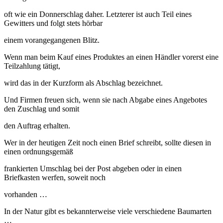
oft wie ein Donnerschlag daher. Letzterer ist auch Teil eines
Gewitters und folgt stets hörbar
einem vorangegangenen Blitz.
Wenn man beim Kauf eines Produktes an einen Händler vorerst eine
Teilzahlung tätigt,
wird das in der Kurzform als Abschlag bezeichnet.
Und Firmen freuen sich, wenn sie nach Abgabe eines Angebotes
den Zuschlag und somit
den Auftrag erhalten.
Wer in der heutigen Zeit noch einen Brief schreibt, sollte diesen in
einen ordnungsgemäß
frankierten Umschlag bei der Post abgeben oder in einen
Briefkasten werfen, soweit noch
vorhanden …
In der Natur gibt es bekannterweise viele verschiedene Baumarten
…