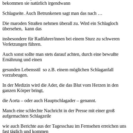
bekommen sie natürlich irgendwann
Schlagseite. Auch Betrunkenen sagt man das nach …
Die maroden Straßen nehmen überall zu. Wird ein Schlagloch
übersehen, kann das
insbesondere für Radfahrer/innen bei einem Sturz zu schweren
Verletzungen führen.
Auch sonst sollte man stets darauf achten, durch eine bewußte
Ernährung und einen
gesunden Lebensstil so z.B. einem möglichen Schlaganfall
vorzubeugen.
In der Medizin wird die Ader, die das Blut vom Herzen in den
ganzen Körper bringt,
die Aorta – oder auch Hauptschlagader – genannt.
Manch eine schlechte Nachricht in der Presse mit einer groß
aufgemachten Schlagzeile
wie auch Berichte aus der Tagesschau im Fernsehen erreichen uns
fast täglich und kommen