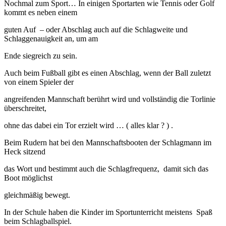
Nochmal zum Sport… In einigen Sportarten wie Tennis oder Golf
kommt es neben einem
guten Auf – oder Abschlag auch auf die Schlagweite und
Schlaggenauigkeit an, um am
Ende siegreich zu sein.
Auch beim Fußball gibt es einen Abschlag, wenn der Ball zuletzt
von einem Spieler der
angreifenden Mannschaft berührt wird und vollständig die Torlinie
überschreitet,
ohne das dabei ein Tor erzielt wird … ( alles klar ? ) .
Beim Rudern hat bei den Mannschaftsbooten der Schlagmann im
Heck sitzend
das Wort und bestimmt auch die Schlagfrequenz, damit sich das
Boot möglichst
gleichmäßig bewegt.
In der Schule haben die Kinder im Sportunterricht meistens Spaß
beim Schlagballspiel.