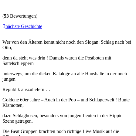
(
53
Bewertungen)
nächste Geschichte
Wer von den Älteren kennt nicht noch den Slogan: Schlag nach bei
Otto,
denn da steht was drin ! Damals waren die Postboten mit
Sattelschleppern
unterwegs, um die dicken Kataloge an alle Haushalte in der noch
jungen
Republik auszuliefern …
Goldene 60er Jahre – Auch in der Pop – und Schlagerwelt ! Bunte
Klamotten,
dazu Schlaghosen, besonders von jungen Leuten in der Hippie
Szene getragen.
Die Beat Gruppen brachten noch richtige Live Musik auf die