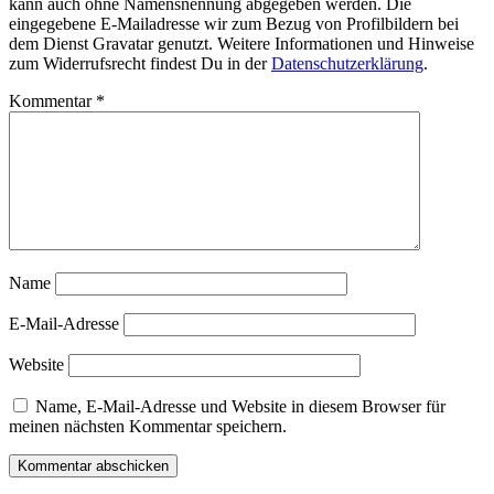
kann auch ohne Namensnennung abgegeben werden. Die
eingegebene E-Mailadresse wir zum Bezug von Profilbildern bei
dem Dienst Gravatar genutzt. Weitere Informationen und Hinweise
zum Widerrufsrecht findest Du in der
Datenschutzerklärung
.
Kommentar
*
Name
E-Mail-Adresse
Website
Name, E-Mail-Adresse und Website in diesem Browser für
meinen nächsten Kommentar speichern.