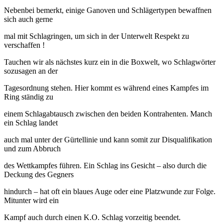
Nebenbei bemerkt, einige Ganoven und Schlägertypen bewaffnen
sich auch gerne
mal mit Schlagringen, um sich in der Unterwelt Respekt zu
verschaffen !
Tauchen wir als nächstes kurz ein in die Boxwelt, wo Schlagwörter
sozusagen an der
Tagesordnung stehen. Hier kommt es während eines Kampfes im
Ring ständig zu
einem Schlagabtausch zwischen den beiden Kontrahenten. Manch
ein Schlag landet
auch mal unter der Gürtellinie und kann somit zur Disqualifikation
und zum Abbruch
des Wettkampfes führen. Ein Schlag ins Gesicht – also durch die
Deckung des Gegners
hindurch – hat oft ein blaues Auge oder eine Platzwunde zur Folge.
Mitunter wird ein
Kampf auch durch einen K.O. Schlag vorzeitig beendet.