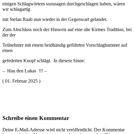
einigen Schlagwörtern sozusagen durchgeschlagen haben, wären
wir schlagartig
mit Stefan Raab nun wieder in der Gegenwart gelandet.
Zum Abschluss noch der Hinweis auf eine alte Kirmes Tradition, bei
der der
Teilnehmer mit einem beidhändig geführten Vorschlaghammer auf
einen
gefederten Knopf schlägt. In diesem Sinne:
– Hau den Lukas !!! –
( 01. Februar 2025 )
Schreibe einen Kommentar
Deine E-Mail-Adresse wird nicht veröffentlicht. Der Kommentar