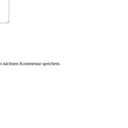
n nächsten Kommentar speichern.