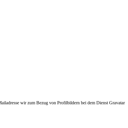
ladresse wir zum Bezug von Profilbildern bei dem Dienst Gravatar