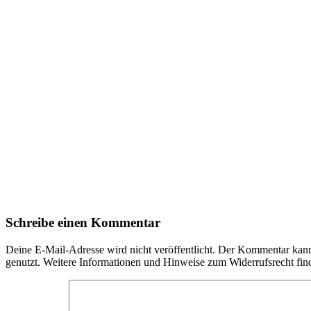
Schreibe einen Kommentar
Deine E-Mail-Adresse wird nicht veröffentlicht. Der Kommentar ka
genutzt. Weitere Informationen und Hinweise zum Widerrufsrecht fin