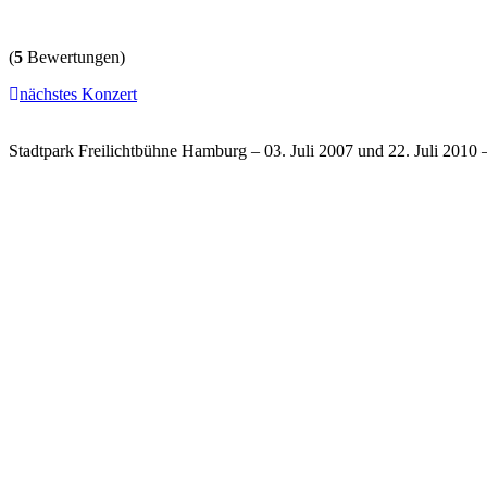
(
5
Bewertungen)
nächstes Konzert
Stadtpark Freilichtbühne Hamburg – 03. Juli 2007 und 22. Juli 2010 